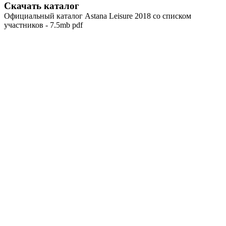
Скачать каталог
Официальный каталог Astana Leisure 2018 со списком
участников - 7.5mb pdf