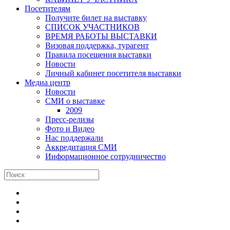
Посетителям
Получите билет на выставку
СПИСОК УЧАСТНИКОВ
ВРЕМЯ РАБОТЫ ВЫСТАВКИ
Визовая поддержка, турагент
Правила посещения выставки
Новости
Личный кабинет посетителя выставки
Медиа центр
Новости
СМИ о выставке
2009
Пресс-релизы
Фото и Видео
Нас поддержали
Аккредитация СМИ
Информационное сотрудничество