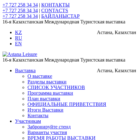
+7 727 258 34 34
|
КОНТАКТЫ
+7 727 258 34 34
|
CONTACTS
+7 727 258 34 34
|
БАЙЛАНЫСТАР
16-я Казахстанская Международная Туристская выставка
KZ
Астана, Казахстан
RU
EN
16-я Казахстанская Международная Туристская выставка
Выставка
Астана, Казахстан
О выставке
Разделы выставки
СПИСОК УЧАСТНИКОВ
Программа выставки
План выставки
ОФИЦИАЛЬНЫЕ ПРИВЕТСТВИЯ
Итоги Выставки
Контакты
Участникам
Забронируйте стенд
Варианты участия
ВРЕМЯ РАБОТЫ ВЫСТАВКИ