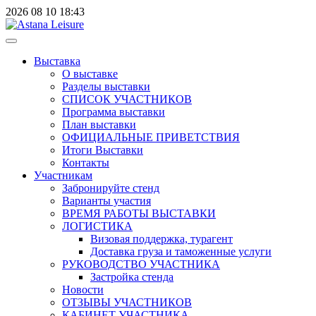
2026
08
10
18:43
Выставка
О выставке
Разделы выставки
СПИСОК УЧАСТНИКОВ
Программа выставки
План выставки
ОФИЦИАЛЬНЫЕ ПРИВЕТСТВИЯ
Итоги Выставки
Контакты
Участникам
Забронируйте стенд
Варианты участия
ВРЕМЯ РАБОТЫ ВЫСТАВКИ
ЛОГИСТИКА
Визовая поддержка, турагент
Доставка груза и таможенные услуги
РУКОВОДСТВО УЧАСТНИКА
Застройка стенда
Новости
ОТЗЫВЫ УЧАСТНИКОВ
КАБИНЕТ УЧАСТНИКА