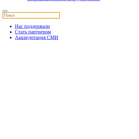
Нас поддержали
Стать партнером
Аккредитация СМИ