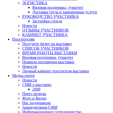
ЛОГИСТИКА
Визовая поддержка, турагент
Доставка груза и таможенные услуги
РУКОВОДСТВО УЧАСТНИКА
Застройка стенда
Новости
ОТЗЫВЫ УЧАСТНИКОВ
КАБИНЕТ УЧАСТНИКА
Посетителям
Получите билет на выставку
СПИСОК УЧАСТНИКОВ
ВРЕМЯ РАБОТЫ ВЫСТАВКИ
Визовая поддержка, турагент
Правила посещения выставки
Новости
Личный кабинет посетителя выставки
Медиа центр
Новости
СМИ о выставке
2009
Пресс-релизы
Фото и Видео
Нас поддержали
Аккредитация СМИ
Информационное сотрудничество